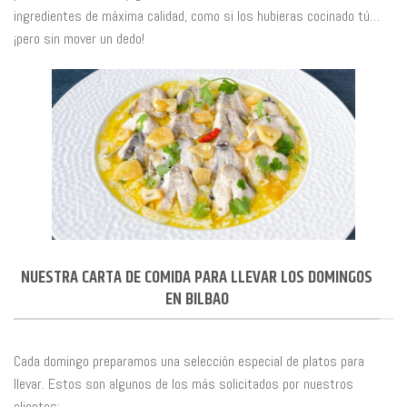
ingredientes de máxima calidad, como si los hubieras cocinado tú…
¡pero sin mover un dedo!
NUESTRA CARTA DE COMIDA PARA LLEVAR LOS DOMINGOS
EN BILBAO
Cada domingo preparamos una selección especial de platos para
llevar. Estos son algunos de los más solicitados por nuestros
clientes: