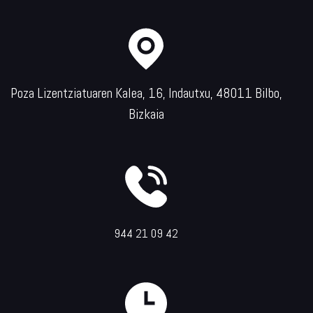
Poza Lizentziatuaren Kalea, 16, Indautxu, 48011 Bilbo,
Bizkaia
944 21 09 42