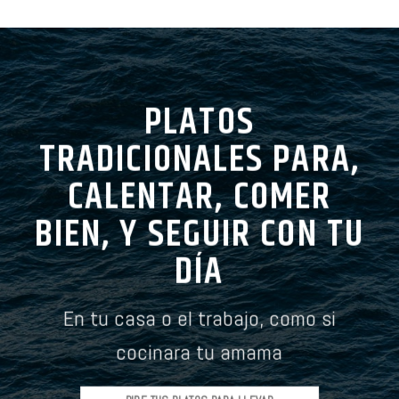
PLATOS
TRADICIONALES PARA,
CALENTAR, COMER
BIEN, Y SEGUIR CON TU
DÍA
En tu casa o el trabajo, como si
cocinara tu amama