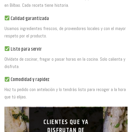
en Bilbao. Cada receta tiene historia.
Calidad garantizada
Usamos ingredientes frescos, de proveedores locales y con el mayor
respeto por el producto.
Listo para servir
Olvídate de cocinar, fregar o pasar horas en la cocina. Solo calienta y
disfruta.
Comodidad y rapidez
Haz tu pedido con antelación y lo tendrás listo para recoger a la hora
que tú elijas.
CLIENTES QUE YA
DISFRUTAN DE