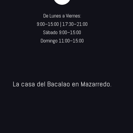
De Lunes a Viernes:
9:00–15:00 | 17:30–21:00
Sábado 9:00–15:00
Domingo 11:00–15:00
La casa del Bacalao en Mazarredo.