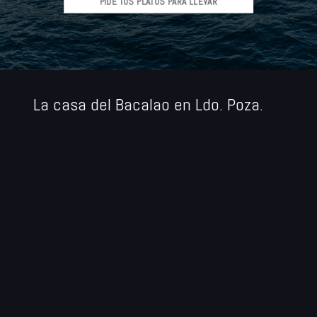
PIDE TUS PLATOS PARA LLEVAR
La casa del Bacalao en Ldo. Poza.