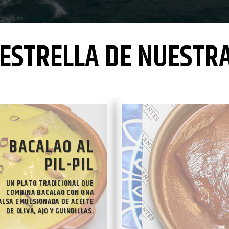
ESTRELLA DE NUESTR
BACALAO AL
PIL-PIL
UN PLATO TRADICIONAL QUE
COMBINA BACALAO CON UNA
ALSA EMULSIONADA DE ACEITE
DE OLIVA, AJO Y GUINDILLAS
.