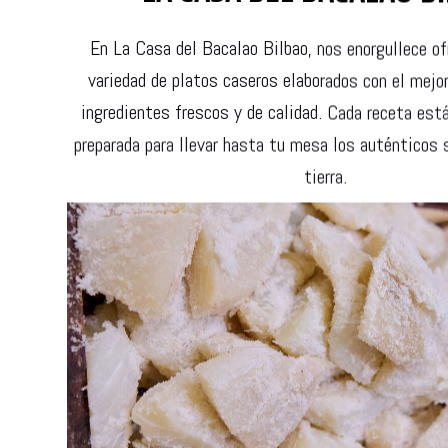
En La Casa del Bacalao Bilbao, nos enorgullece of
variedad de platos caseros elaborados con el mejo
ingredientes frescos y de calidad. Cada receta es
preparada para llevar hasta tu mesa los auténticos 
tierra.