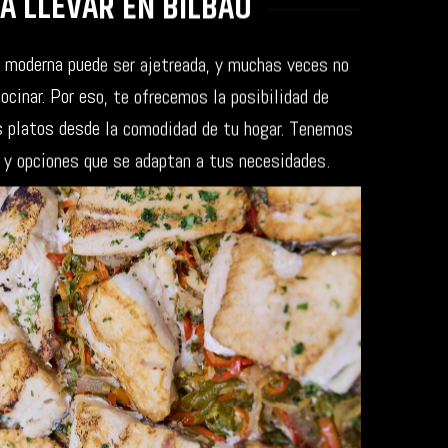
A LLEVAR EN BILBAO
 moderna puede ser ajetreada, y muchas veces no
ocinar. Por eso, te ofrecemos la posibilidad de
s platos desde la comodidad de tu hogar. Tenemos
 y opciones que se adaptan a tus necesidades.