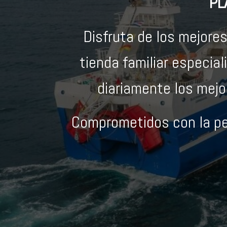
PL
Disfruta de los mejore
tienda familiar especia
diariamente los mejo
Comprometidos con la pe