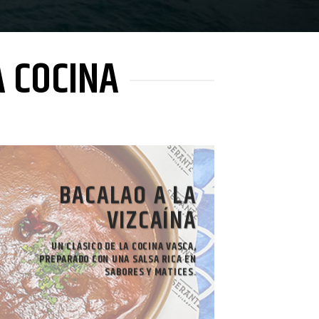
A COCINA
BACALAO A LA
VIZCAÍNA
UN CLÁSICO DE LA COCINA VASCA,
PREPARADO CON UNA SALSA RICA EN
SABORES Y MATICES.