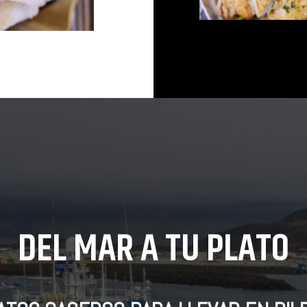
DEL MAR A TU PLATO